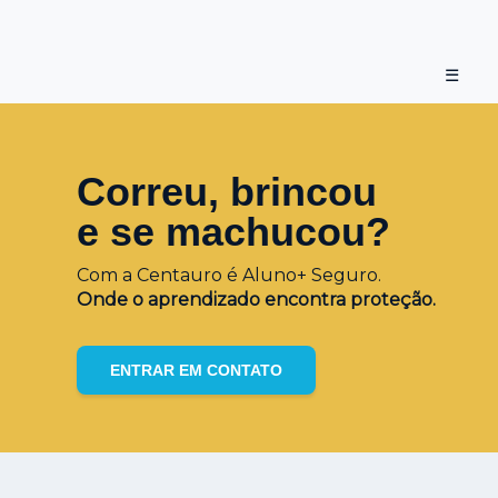
☰
Correu, brincou
e se machucou?
Com a Centauro é Aluno+ Seguro.
Onde o aprendizado encontra proteção.
ENTRAR EM CONTATO