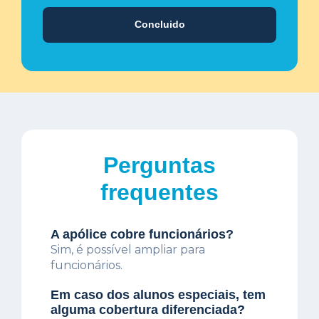
Concluido
Perguntas
frequentes
A apólice cobre funcionários?
Sim, é possível ampliar para
funcionários.
Em caso dos alunos especiais, tem
alguma cobertura diferenciada?