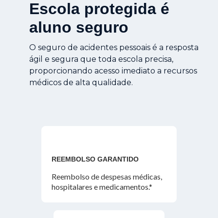
Escola protegida é
aluno seguro
O seguro de acidentes pessoais é a resposta
ágil e segura que toda escola precisa,
proporcionando acesso imediato a recursos
médicos de alta qualidade.
REEMBOLSO GARANTIDO
Reembolso de despesas médicas,
hospitalares e medicamentos.*