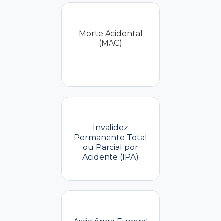
Morte Acidental
(MAC)
Invalidez
Permanente Total
ou Parcial por
Acidente (IPA)