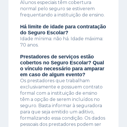
Alunos especiais têm cobertura
normal pelo seguro se estiverem
frequentando a instituição de ensino.
Há limite de idade para contratação
do Seguro Escolar?
Idade mínima: não há. Idade máxima:
70 anos.
Prestadores de serviços estão
cobertos no Seguro Escolar? Qual
o vínculo necessário para amparar
em caso de algum evento?
Os prestadores que trabalham
exclusivamente e possuem contrato
formal com a instituição de ensino
têm a opção de serem incluídos no
seguro. Basta informar à seguradora
para que seja emitido um aditivo,
formalizando essa condição. Os dados
pessoais dos prestadores podem ser