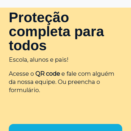
Proteção
completa para
todos
Escola, alunos e pais!
Acesse o
QR code
e fale com alguém
da nossa equipe. Ou preencha o
formulário.