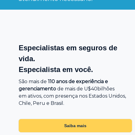
Especialistas em seguros de
vida.
Especialista em você.
São mais de
110 anos de experiência e
gerenciamento
de mais de U$40bilhões
em ativos, com presença nos Estados Unidos,
Chile, Peru e Brasil.
Saiba mais