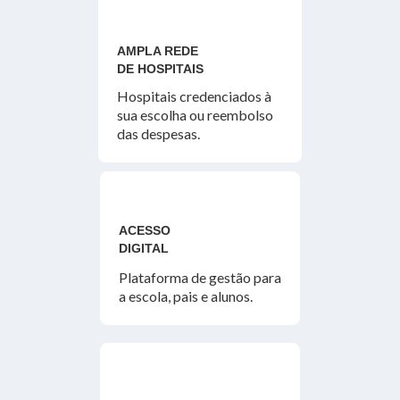
AMPLA REDE
DE HOSPITAIS
Hospitais credenciados à
sua escolha ou reembolso
das despesas.
ACESSO
DIGITAL
Plataforma de gestão para
a escola, pais e alunos.