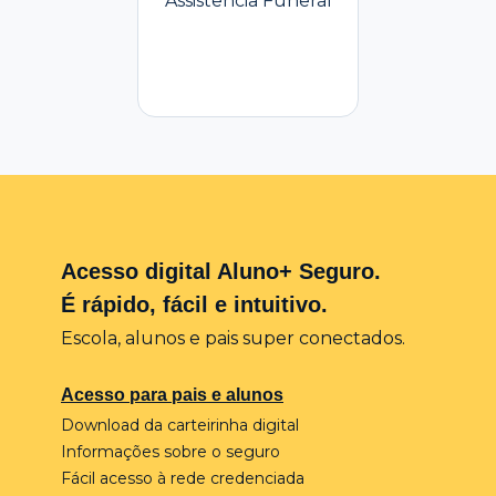
Assistência Funeral
Acesso digital Aluno+ Seguro.
É rápido, fácil e intuitivo.
Escola, alunos e pais super conectados.
Acesso para pais e alunos
Download da carteirinha digital
Informações sobre o seguro
Fácil acesso à rede credenciada