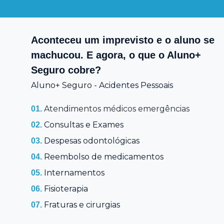
Aconteceu um imprevisto e o aluno se
machucou. E agora, o que o Aluno+
Seguro cobre?
Aluno+ Seguro - Acidentes Pessoais
Atendimentos médicos emergências
01.
Consultas e Exames
02.
Despesas odontológicas
03.
Reembolso de medicamentos
04.
Internamentos
05.
Fisioterapia
06.
Fraturas e cirurgias
07.