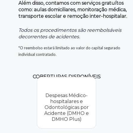
Além disso, contamos com serviços gratuítos
como: aulas domiciliares, monitoração médica,
transporte escolar e remoção inter-hospitalar.
Todos os procedimentos são reembolsáveis
decorrentes de acidentes.
*O reembolso estará limitado ao valor do capital segurado
individual contratado.
COBERTURAS DISPONÍVEIS
Despesas Médico-
hospitalares e
Odontológicas por
Acidente (DMHO e
DMHO Plus)